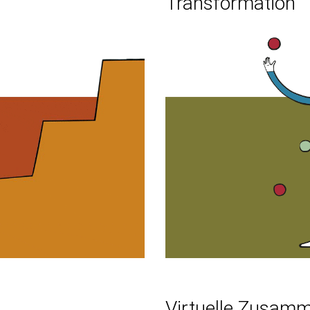
Transformation
Virtuelle Zusamm