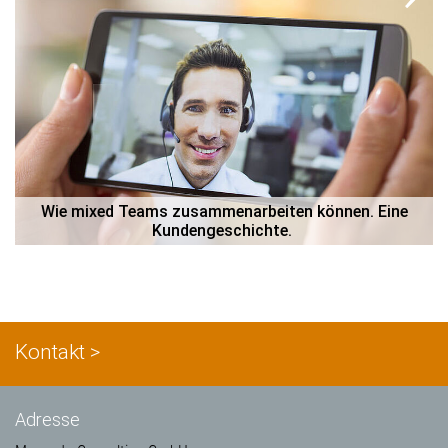
 Wie mixed Teams zusammenarbeiten können. Eine 
Kundengeschichte. 
Kontakt >
Adresse