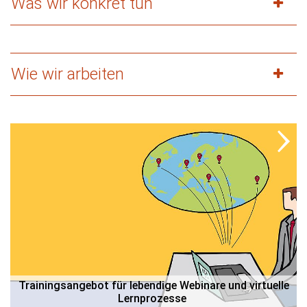
Was wir konkret tun
Wie wir arbeiten
 Trainingsangebot für lebendige Webinare und virtuelle 
Lernprozesse 