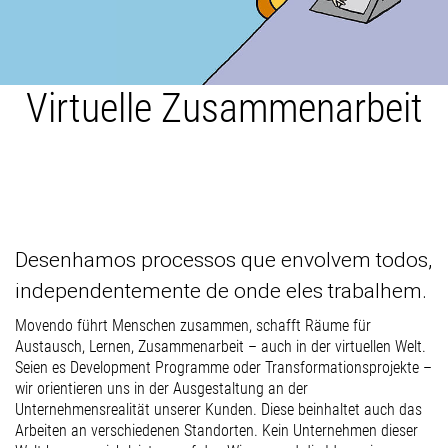
Virtuelle Zusammenarbeit
Desenhamos processos que envolvem todos,
independentemente de onde eles trabalhem.
Movendo führt Menschen zusammen, schafft Räume für
Austausch, Lernen, Zusammenarbeit – auch in der virtuellen Welt.
Seien es Development Programme oder Transformationsprojekte –
wir orientieren uns in der Ausgestaltung an der
Unternehmensrealität unserer Kunden. Diese beinhaltet auch das
Arbeiten an verschiedenen Standorten. Kein Unternehmen dieser