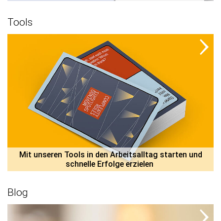
Tools
 Mit unseren Tools in den Arbeitsalltag starten und 
schnelle Erfolge erzielen 
Blog