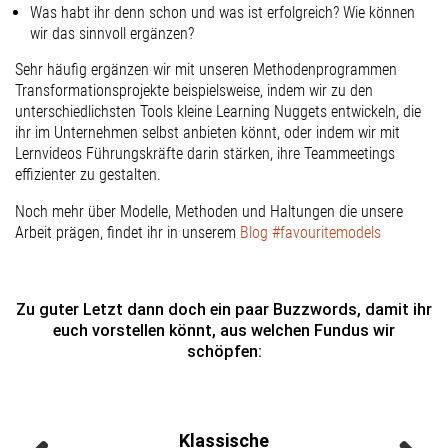
Was habt ihr denn schon und was ist erfolgreich? Wie können
wir das sinnvoll ergänzen?
Sehr häufig ergänzen wir mit unseren Methodenprogrammen
Transformationsprojekte beispielsweise, indem wir zu den
unterschiedlichsten Tools kleine Learning Nuggets entwickeln, die
ihr im Unternehmen selbst anbieten könnt, oder indem wir mit
Lernvideos Führungskräfte darin stärken, ihre Teammeetings
effizienter zu gestalten.
Noch mehr über Modelle, Methoden und Haltungen die unsere
Arbeit prägen, findet ihr in unserem
Blog #favouritemodels
Zu guter Letzt dann doch ein paar Buzzwords, damit ihr
euch vorstellen könnt, aus welchen Fundus wir
schöpfen:
Klassische