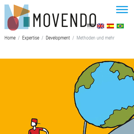
Home
Expertise
Development
Methoden und mehr