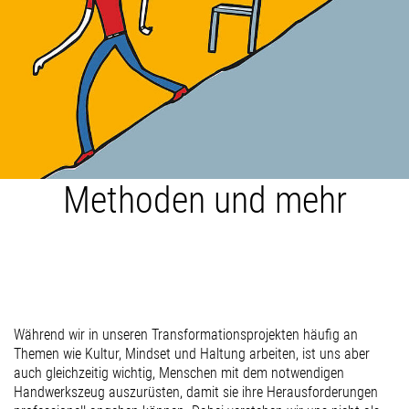
Methoden und mehr
Während wir in unseren Transformationsprojekten häufig an
Themen wie Kultur, Mindset und Haltung arbeiten, ist uns aber
auch gleichzeitig wichtig, Menschen mit dem notwendigen
Handwerkszeug auszurüsten, damit sie ihre Herausforderungen