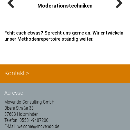
Moderationstechniken
Previous
Next
Fehlt euch etwas? Sprecht uns gerne an. Wir entwickeln
unser Methodenrepertoire ständig weiter.
Kontakt >
Adresse
Movendo Consulting GmbH
Obere Straße 33
37603 Holzminden
Telefon: 05531-9487200
E-Mail: welcome@movendo.de