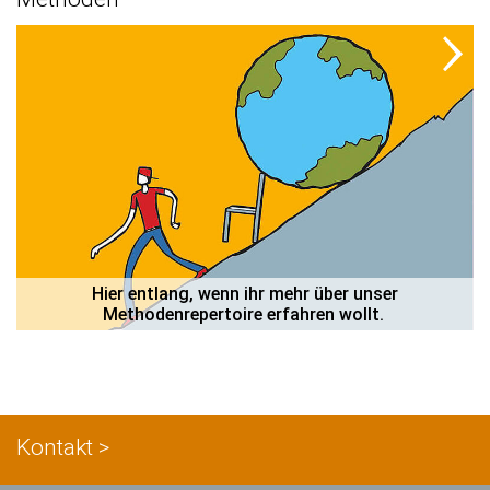
 Hier entlang, wenn ihr mehr über unser 
Methodenrepertoire erfahren wollt. 
Kontakt >