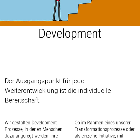
Development
Der Ausgangspunkt für jede
Weiterentwicklung ist die individuelle
Bereitschaft.
Wir gestalten Development
Ob im Rahmen eines unserer
Prozesse, in denen Menschen
Transformationsprozesse oder
dazu angeregt werden, ihre
als einzelne Initiative, mit