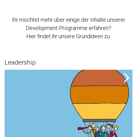
Ihr möchtet mehr über einige der Inhalte unserer
Development Programme erfahren?
Hier findet ihr unsere Grundideen zu:
Leadership