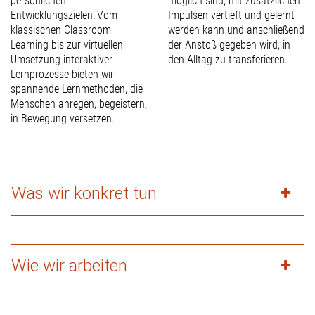
persönlichen
möglich sind, mit zusätzlichen
Entwicklungszielen. Vom
Impulsen vertieft und gelernt
klassischen Classroom
werden kann und anschließend
Learning bis zur virtuellen
der Anstoß gegeben wird, in
Umsetzung interaktiver
den Alltag zu transferieren.
Lernprozesse bieten wir
spannende Lernmethoden, die
Menschen anregen, begeistern,
in Bewegung versetzen.
Was wir konkret tun
Wie wir arbeiten