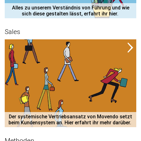
 Alles zu unserem Verständnis von Führung und wie 
sich diese gestalten lässt, erfahrt ihr hier. 
Sales
 Der systemische Vertriebsansatz von Movendo setzt 
beim Kundensystem an. Hier erfahrt ihr mehr darüber. 
Methoden