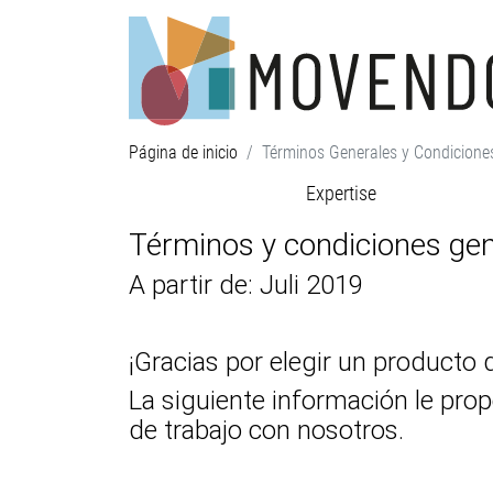
Página de inicio
Términos Generales y Condicione
Expertise
Términos y condiciones g
A partir de: Juli 2019
¡Gracias por elegir un product
La siguiente información le pro
de trabajo con nosotros.