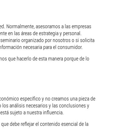
sted. Normalmente, asesoramos a las empresas
nte en las áreas de estrategia y personal.
seminario organizado por nosotros o si solicita
información necesaria para el consumidor.
emos que hacerlo de esta manera porque de lo
 económico específico y no creamos una pieza de
los análisis necesarios y las conclusiones y
tá sujeto a nuestra influencia.
que debe reflejar el contenido esencial de la