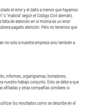
notado el error y el daño a menos que hayamos
" o "malicia" según el Código Civil alemán).
falta de atención en sí misma es un error
si hubiera pagado atención. Pero no tenemos que
can no solo a nuestra empresa sino también a
lo, informes, organigramas, borradores,
ra nuestro trabajo conjunto. Esto se debe a que
 afiliadas y otras compañías similares si
utilizar los resultados como se describe en el