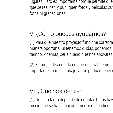
lugares. Esto es importante porque permite que
que se realicen y publiquen fotos y películas s
fotos ni grabaciones.
V. ¿Cómo puedes ayudarnos?
(1) Para que nuestro proyecto funcione correc
manera oportuna. Si tenemos dudas, podemos p
tiempo. Además, sería bueno que nos apoyaras 
(2) Estamos de acuerdo en que nos trataremos 
importantes para el trabajo y que podrían tener 
VI. ¿Qué nos debes?
(1) Nuestra tarifa depende de cuántas horas ha
precio que se hace mayor o menor dependiendo 