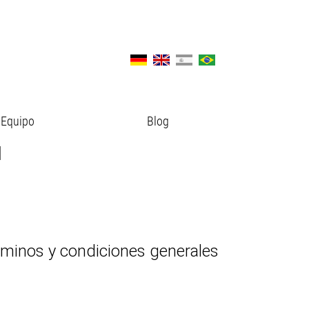
Equipo
Blog
H
érminos y condiciones generales