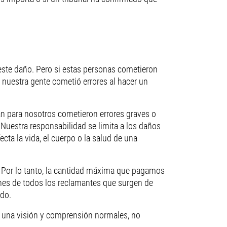
ste daño. Pero si estas personas cometieron
 nuestra gente cometió errores al hacer un
an para nosotros cometieron errores graves o
 Nuestra responsabilidad se limita a los daños
cta la vida, el cuerpo o la salud de una
 Por lo tanto, la cantidad máxima que pagamos
ones de todos los reclamantes que surgen de
ado.
 una visión y comprensión normales, no